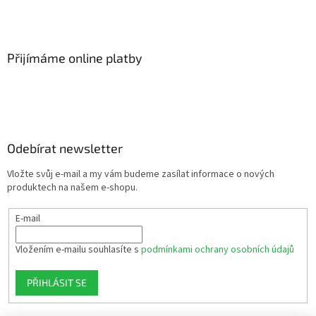
Přijímáme online platby
Odebírat newsletter
Vložte svůj e-mail a my vám budeme zasílat informace o nových
produktech na našem e-shopu.
E-mail
Vložením e-mailu souhlasíte s
podmínkami ochrany osobních údajů
PŘIHLÁSIT SE