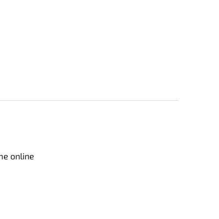
me online