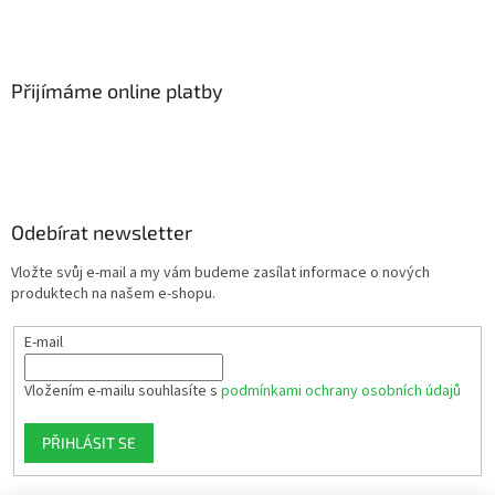
Přijímáme online platby
Odebírat newsletter
Vložte svůj e-mail a my vám budeme zasílat informace o nových
produktech na našem e-shopu.
E-mail
Vložením e-mailu souhlasíte s
podmínkami ochrany osobních údajů
PŘIHLÁSIT SE