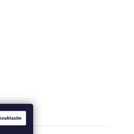
Souhlasím