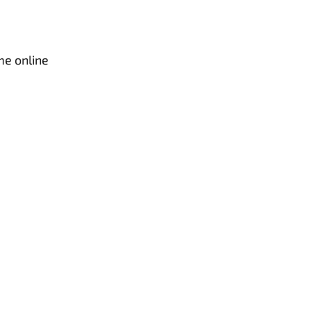
me online