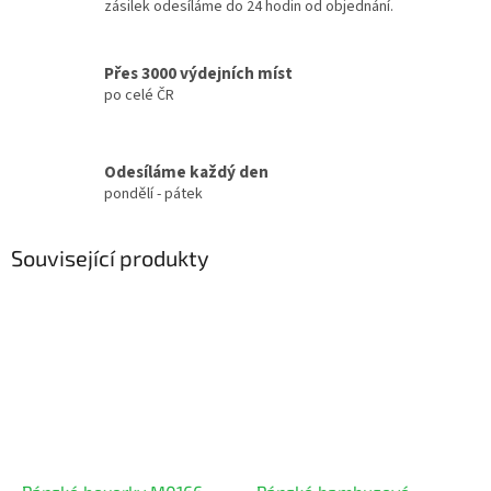
zásilek odesíláme do 24 hodin od objednání.
Přes 3000 výdejních míst
po celé ČR
Odesíláme každý den
pondělí - pátek
Související produkty