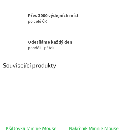
Přes 3000 výdejních míst
po celé ČR
Odesíláme každý den
pondělí - pátek
Související produkty
Kšiltovka Minnie Mouse
Nákrčník Minnie Mouse