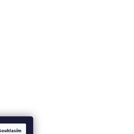
Souhlasím