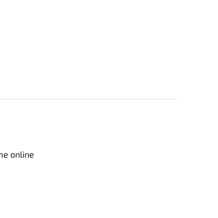
me online