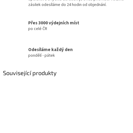
zásilek odesíláme do 24 hodin od objednání.
Přes 3000 výdejních míst
po celé ČR
Odesíláme každý den
pondělí - pátek
Související produkty