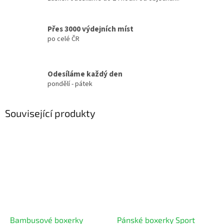
Přes 3000 výdejních míst
po celé ČR
Odesíláme každý den
pondělí - pátek
Související produkty
Bambusové boxerky
Pánské boxerky Sport